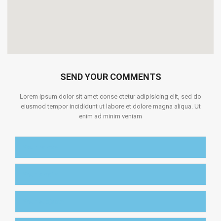
SEND YOUR COMMENTS
Lorem ipsum dolor sit amet conse ctetur adipisicing elit, sed do
eiusmod tempor incididunt ut labore et dolore magna aliqua. Ut
enim ad minim veniam